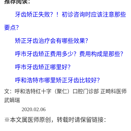
推荐阅读：
牙齿矫正失败？！初诊咨询时应该注意那些
要点？
矫正牙齿治疗会有哪些效果？
呼市牙齿矫正费用多少？费用构成是那些？
呼市牙齿矫正哪里好？
呼和浩特市哪里矫正牙齿比较好？
文：呼和浩特红十字（聚仁）口腔门诊部 正畸科医师
武娟瑞
2020.02.06
※本文属医师原创，转载时请保留链接：