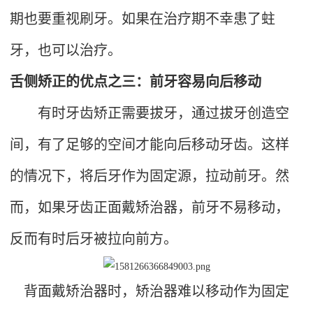
期也要重视刷牙。如果在治疗期不幸患了蛀
牙，也可以治疗。
舌侧矫正的优点之三：前牙容易向后移动
有时牙齿矫正需要拔牙，通过拔牙创造空
间，有了足够的空间才能向后移动牙齿。这样
的情况下，将后牙作为固定源，拉动前牙。然
而，如果牙齿正面戴矫治器，前牙不易移动，
反而有时后牙被拉向前方。
背面戴矫治器时，矫治器难以移动作为固定