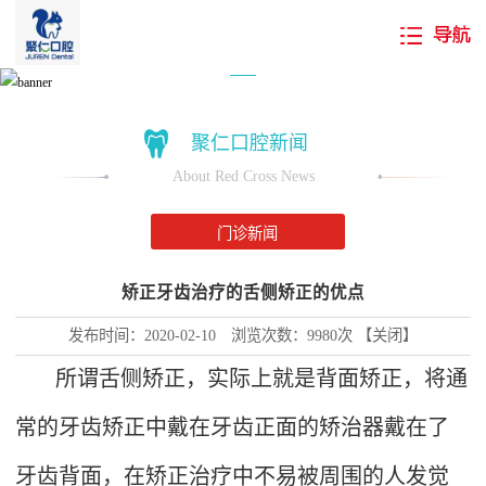
聚仁口腔新闻
About Red Cross News
门诊新闻
矫正牙齿治疗的舌侧矫正的优点
发布时间：2020-02-10 浏览次数：9980次
【关闭】
所谓舌侧矫正，实际上就是背面矫正，将通
常的牙齿矫正中戴在牙齿正面的矫治器戴在了
牙齿背面，在矫正治疗中不易被周围的人发觉