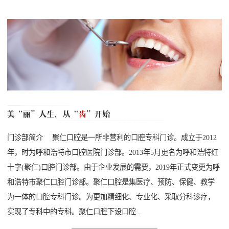
门诊部简介 聚仁口腔是一所非营利的口腔专科门诊。成立于2012
年，时为呼和浩特市口腔医院门诊部。2013年5月更名为呼和浩特红
十字(聚仁)口腔门诊部。由于企业发展的需要，2019年正式变更为呼
和浩特市聚仁口腔门诊部。聚仁口腔是集医疗、预防、保健、教学
为一体的口腔专科门诊。为更加精细化、专业化、采取分科诊疗，
实现了专科中的专科。聚仁口腔下设口腔...