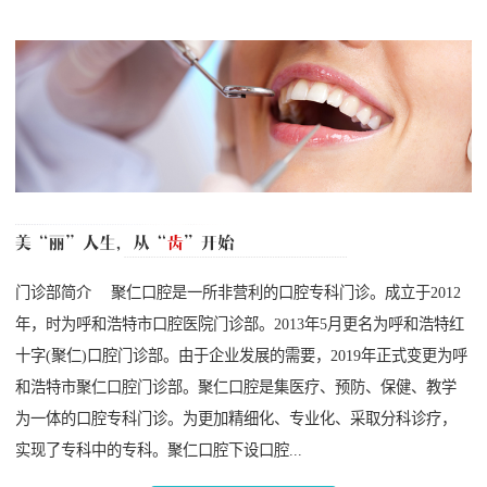
门诊部简介 聚仁口腔是一所非营利的口腔专科门诊。成立于2012
年，时为呼和浩特市口腔医院门诊部。2013年5月更名为呼和浩特红
十字(聚仁)口腔门诊部。由于企业发展的需要，2019年正式变更为呼
和浩特市聚仁口腔门诊部。聚仁口腔是集医疗、预防、保健、教学
为一体的口腔专科门诊。为更加精细化、专业化、采取分科诊疗，
实现了专科中的专科。聚仁口腔下设口腔...