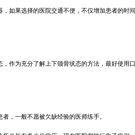
器，如果选择的医院交通不便，不仅增加患者的时间
，作为充分了解上下颌骨状态的方法，最好使用口
患者，一般不愿被欠缺经验的医师练手。