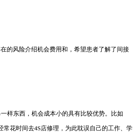
。
在的风险介绍机会费用和，希望患者了解了间
接
放弃的另一样东西，机会成本小的具有比较优势。比如
常花时间去4S店修理，为此耽误自己的工作、学