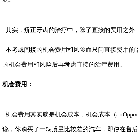
其实，矫正牙齿的治疗中，除了直接的费用之外
不考虑间接的机会费用和风险而只问直接费用的
的机会费用和风险后再考虑直接的治疗费用。
机会费用：
机会费用其实就是机会成本，机会成本（duOppor
说，你购买了一辆质量比较差的汽车，即使在售后