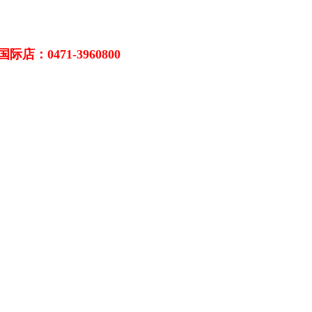
际店：0471-3960800