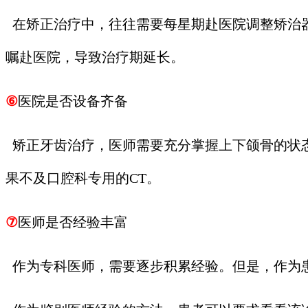
在矫正治疗中，往往需要每星期赴医院调整矫治
嘱赴医院，导致治疗期延长。
⑥
医院是否设备齐备
矫正牙齿治疗，医师需要充分掌握上下颌骨的状态
果不及口腔科专用的CT。
⑦
医师是否经验丰富
作为专科医师，需要逐步积累经验。但是，作为