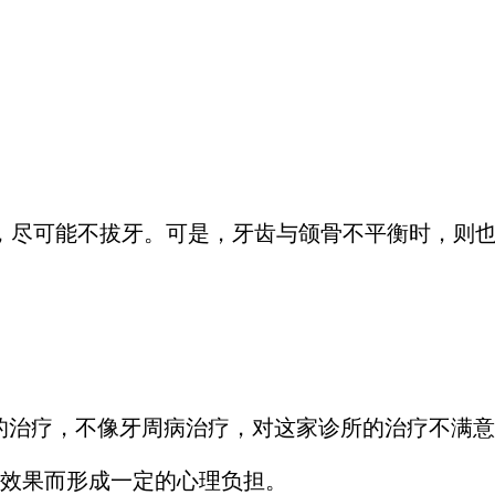
，尽可能不拔牙。可是，牙齿与颌骨不平衡时，则也
的治疗，不像牙周病治疗，对这家诊所的治疗不满
效果而形成一定的心理负担。