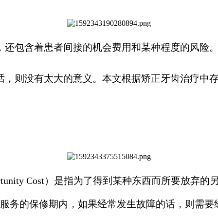
，还包含着患者间接的机会费用和某种程度的风险
话，则没有太大的意义。本文根据矫正牙齿治疗中存
tunity Cost）是指为了得到某种东西而所要
服务的保修期内，如果经常发生故障的话，则需要经