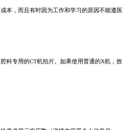
成本，而且有时因为工作和学习的原因不能遵医
腔科专用的CT机拍片。如果使用普通的X机，效