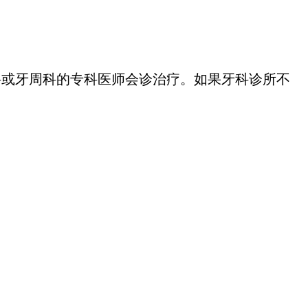
或牙周科的专科医师会诊治疗。如果牙科诊所不