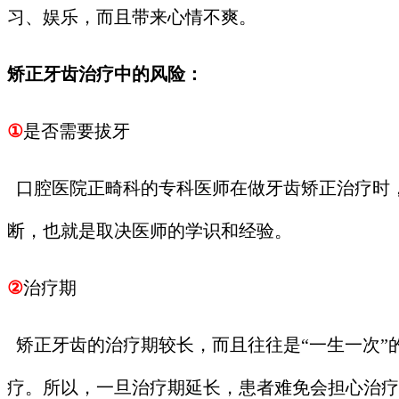
习、娱乐，而且带来心情不爽。
矫正牙齿治疗中的风险：
①
是否需要拔牙
口腔医院正畸科的专科医师在做牙齿矫正治疗时
断，也就是取决医师的学识和经验。
②
治疗期
矫正牙齿的治疗期较长，而且往往是“一生一次”
疗。所以，一旦治疗期延长，患者难免会担心治疗