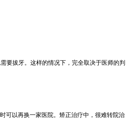
需要拔牙。这样的情况下，完全取决于医师的判
意时可以再换一家医院。矫正治疗中，很难转院治