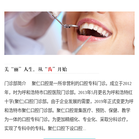
门诊部简介 聚仁口腔是一所非营利的口腔专科门诊。成立于2012
年，时为呼和浩特市口腔医院门诊部。2013年5月更名为呼和浩特红
十字(聚仁)口腔门诊部。由于企业发展的需要，2019年正式变更为呼
和浩特市聚仁口腔门诊部。聚仁口腔是集医疗、预防、保健、教学
为一体的口腔专科门诊。为更加精细化、专业化、采取分科诊疗，
实现了专科中的专科。聚仁口腔下设口腔...