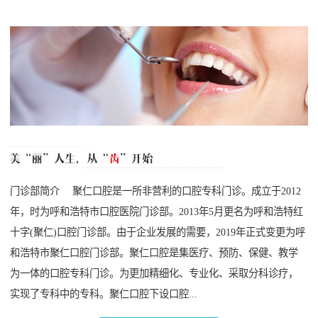
门诊部简介 聚仁口腔是一所非营利的口腔专科门诊。成立于2012
年，时为呼和浩特市口腔医院门诊部。2013年5月更名为呼和浩特红
十字(聚仁)口腔门诊部。由于企业发展的需要，2019年正式变更为呼
和浩特市聚仁口腔门诊部。聚仁口腔是集医疗、预防、保健、教学
为一体的口腔专科门诊。为更加精细化、专业化、采取分科诊疗，
实现了专科中的专科。聚仁口腔下设口腔...