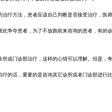
的治疗方法，患者应该自己判断是否接受治疗，医
此争夺患者，为了不放跑前来咨询的患者，有的诊
诊所或门诊部治疗，这样的心情可以理解。但是，夸
治疗的话，重要的是咨询其它诊所或者门诊部进行