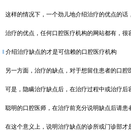
这样的情况下，一个劲儿地介绍治疗的优点的话
治疗的优点，任何口腔医疗机构的网站都有，很
‖
介绍治疗缺点的才是可信赖的口腔医疗机构
另一方面，治疗的缺点，对于想留住患者的口腔
可是，隐瞒治疗缺点后，在治疗过程中或治疗后
聪明的口腔医师，在治疗前充分说明缺点后请患
在这个意义上，说明治疗缺点的诊所或门诊部才