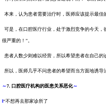
本来，认为患者需要治疗时，医师应该提示最佳
可是，在口腔医疗行业，处于激烈竞争的今天，彼
很严重的！”。
患者人数少则难以经营，所以希望患者在自己的
所以，医师几乎不问患者的希望而当方面地诱导
～
7. 口腔医疗机构的医患关系恶化
～
‖
“不想再去那家诊所了