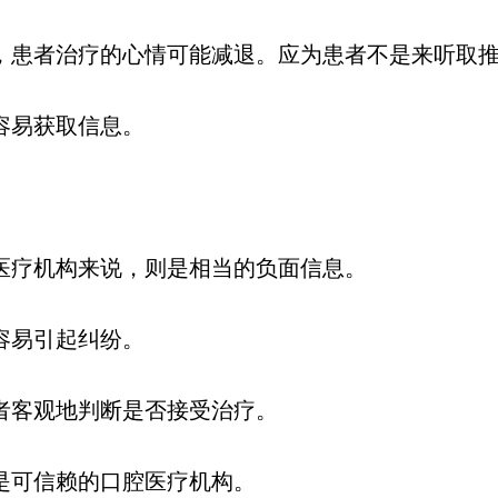
，患者治疗的心情可能减退。应为患者不是来听取
容易获取信息。
医疗机构来说，则是相当的负面信息。
容易引起纠纷。
者客观地判断是否接受治疗。
是可信赖的口腔医疗机构。