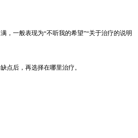
，一般表现为“不听我的希望”“关于治疗的说明
的缺点后，再选择在哪里治疗。