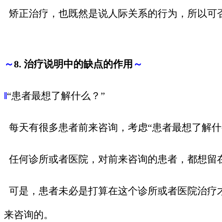
矫正治疗，也既然是说人际关系的行为，所以可
～
8.
治疗说明中的缺点的作用
～
‖
“患者最想了解什么？”
每天有很多患者前来咨询，考虑“患者最想了解什
任何诊所或者医院，对前来咨询的患者，都想留
可是，患者未必是打算在这个诊所或者医院治疗
来咨询的。