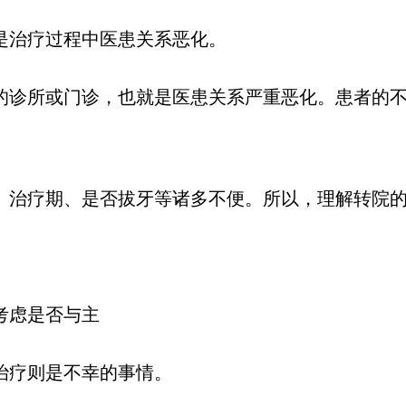
是治疗过程中医患关系恶化。
诊所或门诊，也就是医患关系严重恶化。患者的不满
、治疗期、是否拔牙等诸多不便。所以，理解转院
考虑是否与主
治疗则是不幸的事情。