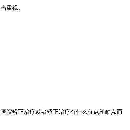
相当重视。
医院矫正治疗或者矫正治疗有什么优点和缺点而