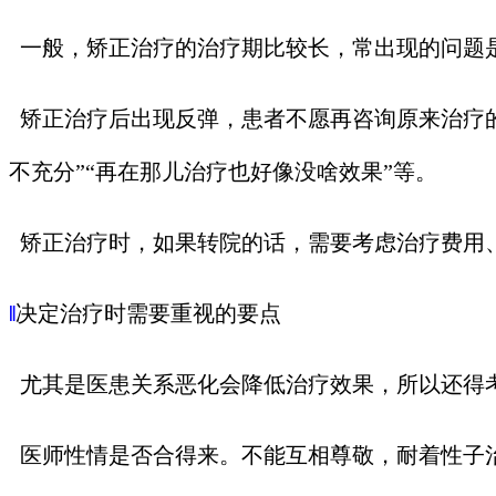
一般，矫正治疗的治疗期比较长，常出现的问题
矫正治疗后出现反弹，患者不愿再咨询原来治疗的
不充分”“再在那儿治疗也好像没啥效果”等。
矫正治疗时，如果转院的话，需要考虑治疗费用
‖
决定治疗时需要重视的要点
尤其是医患关系恶化会降低治疗效果，所以还得
医师性情是否合得来。不能互相尊敬，耐着性子