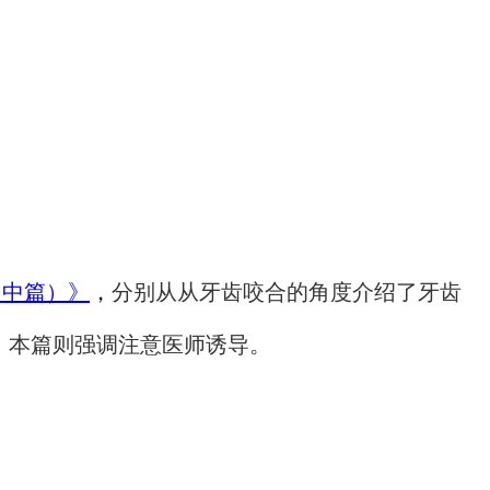
（中篇）》
，
分别从从牙齿咬合的角度介绍了牙齿
，本篇则强调注意医师诱导。