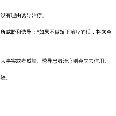
师没有理由诱导治疗。
所威胁和诱导：“如果不做矫正治疗的话，将来会
大事实或者威胁、诱导患者治疗则会失去信用。
比较。