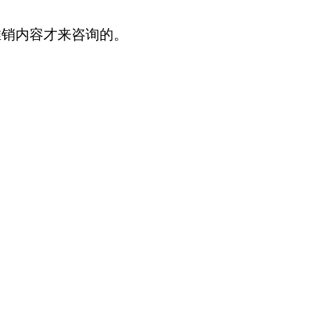
推销内容才来咨询的。