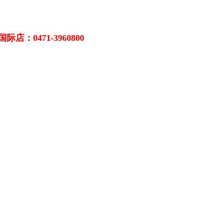
际店：0471-3960800