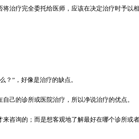
否将治疗完全委托给医师，应该在决定治疗时予以
么？”，好像是治疗的缺点。
在自己的诊所或医院治疗，所以净说治疗的优点。
才来咨询的；而是想客观地了解最好在哪个诊所或者